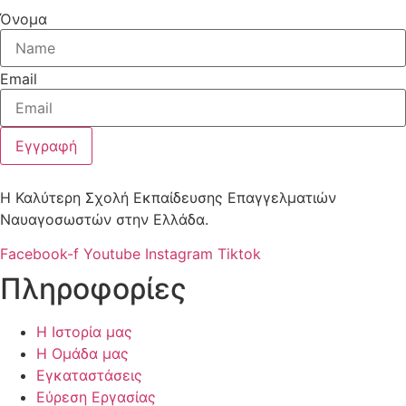
Όνομα
Email
Εγγραφή
Η Καλύτερη Σχολή Εκπαίδευσης Επαγγελματιών
Ναυαγοσωστών στην Ελλάδα.
Facebook-f
Youtube
Instagram
Tiktok
Πληροφορίες
Η Ιστορία μας
Η Ομάδα μας
Εγκαταστάσεις
Εύρεση Εργασίας