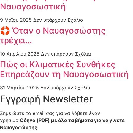
Ναυαγοσωστική
9 Μαΐου 2025
Δεν υπάρχουν Σχόλια
🛟 Όταν ο Nαυαγοσώστης
τρέχει…
10 Απριλίου 2025
Δεν υπάρχουν Σχόλια
Πώς οι Κλιματικές Συνθήκες
Επηρεάζουν τη Ναυαγοσωστική
31 Μαρτίου 2025
Δεν υπάρχουν Σχόλια
Εγγραφή Newsletter
Σημειώστε το email σας για να λάβετε έναν
χρήσιμο
Οδηγό (PDF) με όλα τα βήματα για να γίνετε
Ναυαγοσώστης
.