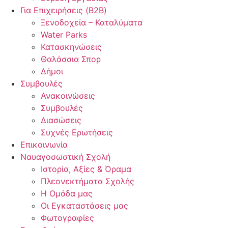
Για Επιχειρήσεις (B2B)
Ξενοδοχεία – Καταλύματα
Water Parks
Κατασκηνώσεις
Θαλάσσια Σπορ
Δήμοι
Συμβουλές
Ανακοινώσεις
Συμβουλές
Διασώσεις
Συχνές Ερωτήσεις
Επικοινωνία
Ναυαγοσωστική Σχολή
Ιστορία, Αξίες & Όραμα
Πλεονεκτήματα Σχολής
Η Ομάδα μας
Οι Εγκαταστάσεις μας
Φωτογραφίες