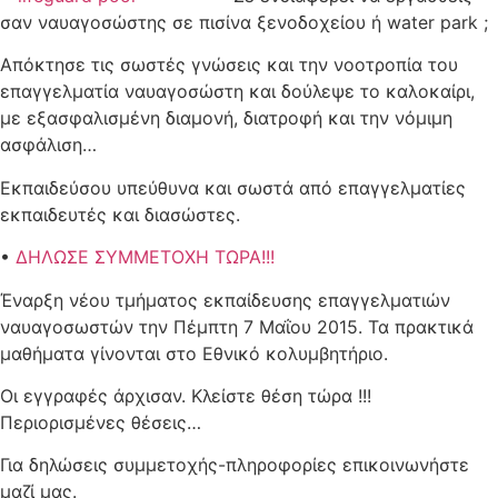
σαν ναυαγοσώστης σε πισίνα ξενοδοχείου ή water park ;
Απόκτησε τις σωστές γνώσεις και την νοοτροπία του
επαγγελματία ναυαγοσώστη και δούλεψε το καλοκαίρι,
με εξασφαλισμένη διαμονή, διατροφή και την νόμιμη
ασφάλιση…
Εκπαιδεύσου υπεύθυνα και σωστά από επαγγελματίες
εκπαιδευτές και διασώστες.
•
ΔΗΛΩΣΕ ΣΥΜΜΕΤΟΧΗ ΤΩΡΑ!!!
Έναρξη νέου τμήματος εκπαίδευσης επαγγελματιών
ναυαγοσωστών την Πέμπτη 7 Μαΐου 2015. Τα πρακτικά
μαθήματα γίνονται στο Εθνικό κολυμβητήριο.
Οι εγγραφές άρχισαν. Κλείστε θέση τώρα !!!
Περιορισμένες θέσεις…
Για δηλώσεις συμμετοχής-πληροφορίες επικοινωνήστε
μαζί μας.