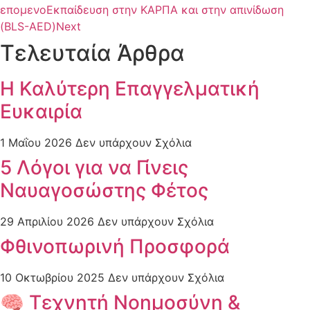
επομενο
Εκπαίδευση στην ΚΑΡΠΑ και στην απινίδωση
(BLS-AED)
Next
Τελευταία Άρθρα
Η Καλύτερη Επαγγελματική
Ευκαιρία
1 Μαΐου 2026
Δεν υπάρχουν Σχόλια
5 Λόγοι για να Γίνεις
Ναυαγοσώστης Φέτος
29 Απριλίου 2026
Δεν υπάρχουν Σχόλια
Φθινοπωρινή Προσφορά
10 Οκτωβρίου 2025
Δεν υπάρχουν Σχόλια
🧠 Τεχνητή Νοημοσύνη &