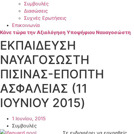
Συμβουλές
Διασώσεις
Συχνές Ερωτήσεις
Επικοινωνία
Κάνε τώρα την Αξιολόγηση Υποψήφιου Ναυαγοσώστη
ΕΚΠΑΙΔΕΥΣΗ
ΝΑΥΑΓΟΣΩΣΤΗ
ΠΙΣΙΝΑΣ-ΕΠΟΠΤΗ
ΑΣΦΑΛΕΙΑΣ (11
IOYNIOY 2015)
1 Ιουνίου, 2015
Συμβουλές
Σε ενδιαφέρει να εργασθείς