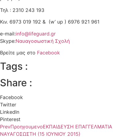
Τηλ : 2310 243 193
Κιν. 6973 019 192 & (w’ up ) 6976 921 961
e-mail:
info@lifeguard.gr
Skype:
Ναυαγοσωστική Σχολή
Βρείτε μας στο
Facebook
Tags :
Share :
Facebook
Twitter
LinkedIn
Pinterest
Prev
Προηγουμενο
ΕΚΠΑΙΔΕΥΣΗ ΕΠΑΓΓΕΛΜΑΤΙΑ
ΝΑΥΑΓΟΣΩΣΤΗ (15 ΙΟΥΝΙΟΥ 2015)