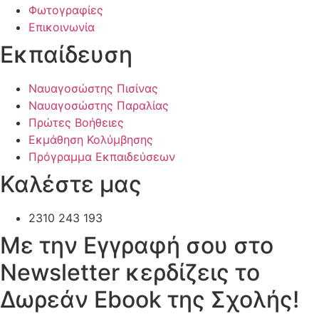
Φωτογραφίες
Επικοινωνία
Εκπαίδευση
Ναυαγοσώστης Πισίνας
Ναυαγοσώστης Παραλίας
Πρώτες Βοήθειες
Εκμάθηση Κολύμβησης
Πρόγραμμα Εκπαιδεύσεων
Καλέστε μας
2310 243 193
Mε την Εγγραφή σου στο
Newsletter κερδίζεις το
Δωρεάν Ebook της Σχολής!