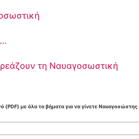
οσωστική
ι…
ηρεάζουν τη Ναυαγοσωστική
ό (PDF) με όλα τα βήματα για να γίνετε Ναυαγοσώστης
.