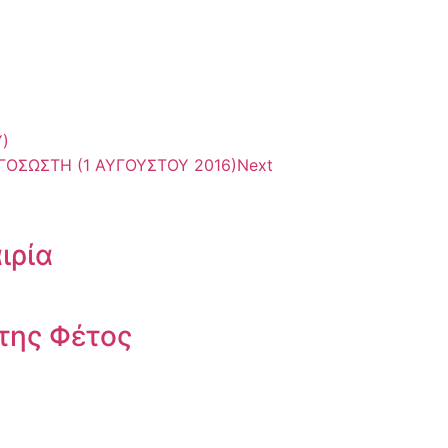
)
ΟΣΩΣΤΗ (1 ΑΥΓΟΥΣΤΟΥ 2016)
Next
ιρία
στης Φέτος