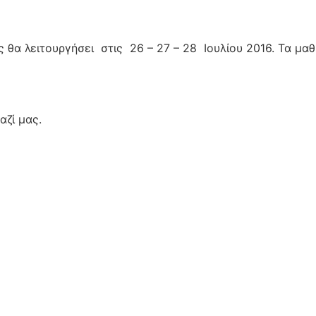
θα λειτουργήσει στις 26 – 27 – 28 Ιουλίου 2016. Τα μαθ
αζί μας.