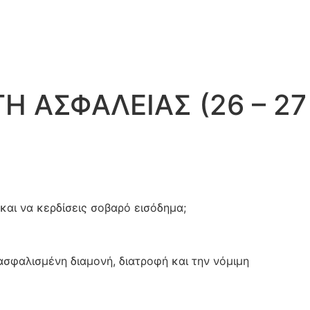
 ΑΣΦΑΛΕΙΑΣ (26 – 27
και να κερδίσεις σοβαρό εισόδημα;
σφαλισμένη διαμονή, διατροφή και την νόμιμη