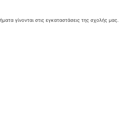
ήματα γίνονται στις εγκαταστάσεις της σχολής μας.