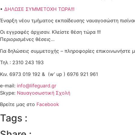
•
ΔΗΛΩΣΕ ΣΥΜΜΕΤΟΧΗ ΤΩΡΑ!!!
Έναρξη νέου τμήματος εκπαίδευσης ναυαγοσώστη πισίνας 
Οι εγγραφές άρχισαν. Κλείστε θέση τώρα !!!
Περιορισμένες θέσεις…
Για δηλώσεις συμμετοχής – πληροφορίες επικοινωνήστε μ
Τηλ : 2310 243 193
Κιν. 6973 019 192 & (w’ up ) 6976 921 961
e-mail:
info@lifeguard.gr
Skype:
Ναυαγοσωστική Σχολή
Βρείτε μας στο
Facebook
Tags :
Share :