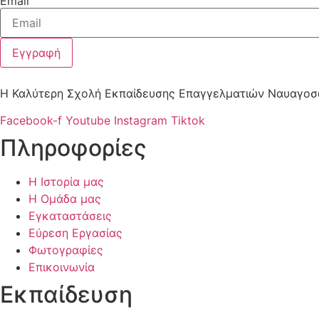
Email
Εγγραφή
Η Καλύτερη Σχολή Εκπαίδευσης Επαγγελματιών Ναυαγοσ
Facebook-f
Youtube
Instagram
Tiktok
Πληροφορίες
Η Ιστορία μας
Η Ομάδα μας
Εγκαταστάσεις
Εύρεση Εργασίας
Φωτογραφίες
Επικοινωνία
Εκπαίδευση