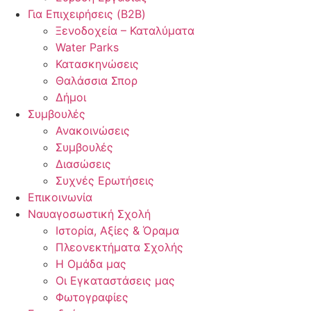
Για Επιχειρήσεις (B2B)
Ξενοδοχεία – Καταλύματα
Water Parks
Κατασκηνώσεις
Θαλάσσια Σπορ
Δήμοι
Συμβουλές
Ανακοινώσεις
Συμβουλές
Διασώσεις
Συχνές Ερωτήσεις
Επικοινωνία
Ναυαγοσωστική Σχολή
Ιστορία, Αξίες & Όραμα
Πλεονεκτήματα Σχολής
Η Ομάδα μας
Οι Εγκαταστάσεις μας
Φωτογραφίες