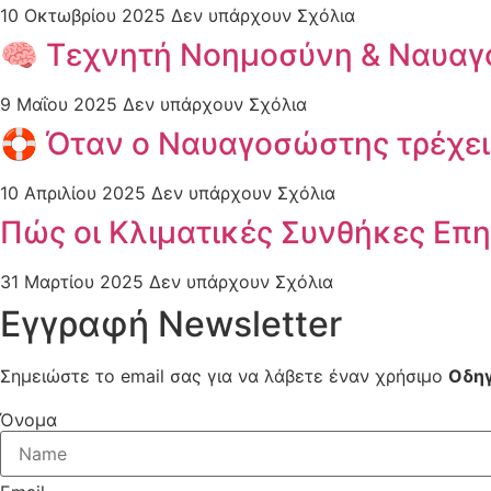
10 Οκτωβρίου 2025
Δεν υπάρχουν Σχόλια
🧠 Τεχνητή Νοημοσύνη & Ναυαγ
9 Μαΐου 2025
Δεν υπάρχουν Σχόλια
🛟 Όταν ο Nαυαγοσώστης τρέχε
10 Απριλίου 2025
Δεν υπάρχουν Σχόλια
Πώς οι Κλιματικές Συνθήκες Επ
31 Μαρτίου 2025
Δεν υπάρχουν Σχόλια
Εγγραφή Newsletter
Σημειώστε το email σας για να λάβετε έναν χρήσιμο
Οδηγ
Όνομα