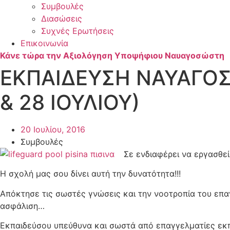
Συμβουλές
Διασώσεις
Συχνές Ερωτήσεις
Επικοινωνία
Κάνε τώρα την Αξιολόγηση Υποψήφιου Ναυαγοσώστη
ΕΚΠΑΙΔΕΥΣΗ ΝΑΥΑΓΟΣΩ
& 28 ΙΟΥΛΙΟΥ)
20 Ιουλίου, 2016
Συμβουλές
Σε ενδιαφέρει να εργασθεί
Η σχολή μας σου δίνει αυτή την δυνατότητα!!!
Απόκτησε τις σωστές γνώσεις και την νοοτροπία του επα
ασφάλιση…
Εκπαιδεύσου υπεύθυνα και σωστά από επαγγελματίες εκπ