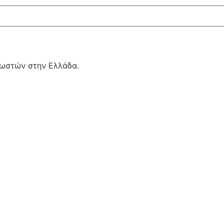
ωστών στην Ελλάδα.