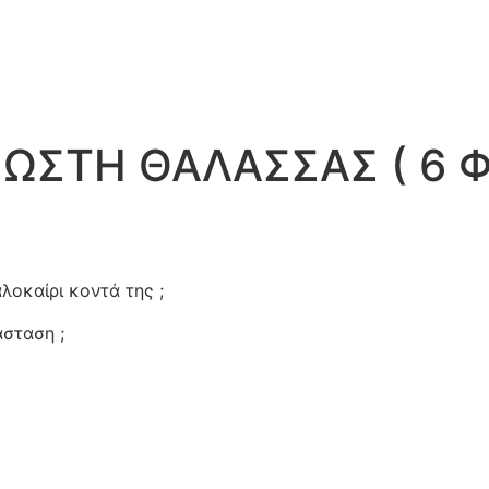
ΩΣΤΗ ΘΑΛΑΣΣΑΣ ( 6 Φ
λοκαίρι κοντά της ;
σταση ;