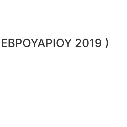
ΕΒΡΟΥΑΡΙΟΥ 2019 )