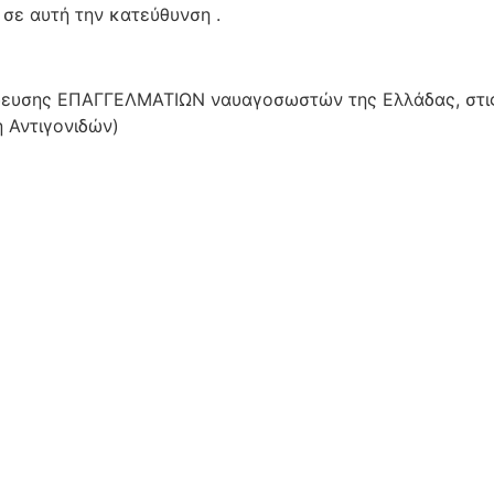
 σε αυτή την κατεύθυνση .
αίδευσης ΕΠΑΓΓΕΛΜΑΤΙΩΝ ναυαγοσωστών της Ελλάδας, στι
 Αντιγονιδών)