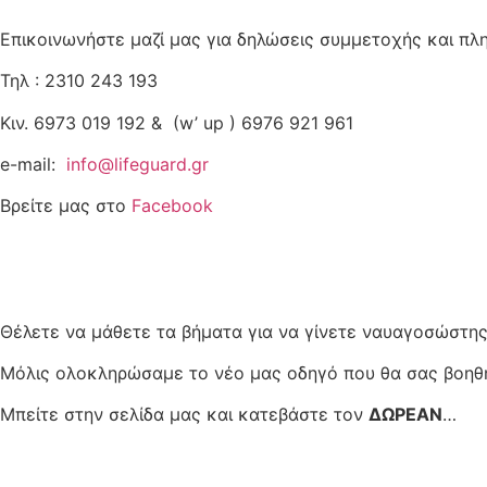
Επικοινωνήστε μαζί μας για δηλώσεις συμμετοχής και πλ
Τηλ : 2310 243 193
Κιν. 6973 019 192 & (w’ up ) 6976 921 961
e-mail:
info@lifeguard.gr
Βρείτε μας στο
Facebook
Θέλετε να μάθετε τα βήματα για να γίνετε ναυαγοσώστης
Μόλις ολοκληρώσαμε το νέο μας οδηγό που θα σας βοηθή
Μπείτε στην σελίδα μας και κατεβάστε τον
ΔΩΡΕΑΝ
…