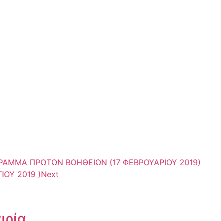
ΡΑΜΜΑ ΠΡΩΤΩΝ ΒΟΗΘΕΙΩΝ (17 ΦΕΒΡΟΥΑΡΙΟΥ 2019)
ΟΥ 2019 )
Next
ιρία