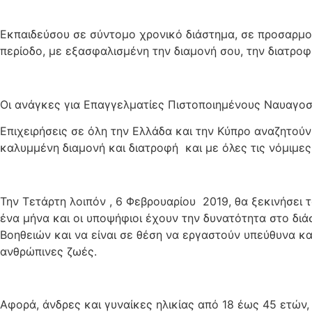
Εκπαιδεύσου σε σύντομο χρονικό διάστημα, σε προσαρμο
περίοδο, με εξασφαλισμένη την διαμονή σου, την διατροφ
Οι ανάγκες για Επαγγελματίες Πιστοποιημένους Ναυαγοσώ
Επιχειρήσεις σε όλη την Ελλάδα και την Κύπρο αναζητούν
καλυμμένη διαμονή και διατροφή και με όλες τις νόμιμες
Την Τετάρτη λοιπόν , 6 Φεβρουαρίου 2019, θα ξεκινήσει
ένα μήνα και οι υποψήφιοι έχουν την δυνατότητα στο διά
Βοηθειών και να είναι σε θέση να εργαστούν υπεύθυνα κ
ανθρώπινες ζωές.
Αφορά, άνδρες και γυναίκες ηλικίας από 18 έως 45 ετών