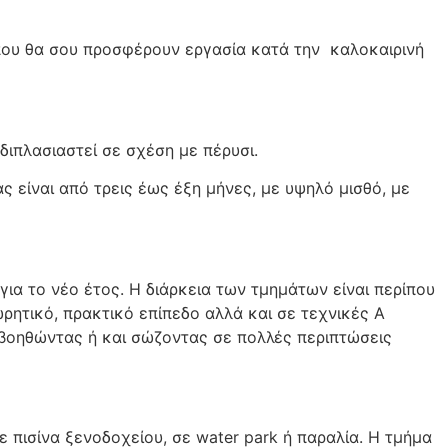
που θα σου προσφέρουν εργασία κατά την καλοκαιρινή
ιπλασιαστεί σε σχέση με πέρυσι.
 είναι από τρεις έως έξη μήνες, με υψηλό μισθό, με
ια το νέο έτος. Η διάρκεια των τμημάτων είναι περίπου
ρητικό, πρακτικό επίπεδο αλλά και σε τεχνικές Α
, βοηθώντας ή και σώζοντας σε πολλές περιπτώσεις
 πισίνα ξενοδοχείου, σε water park ή παραλία. Η τμήμα