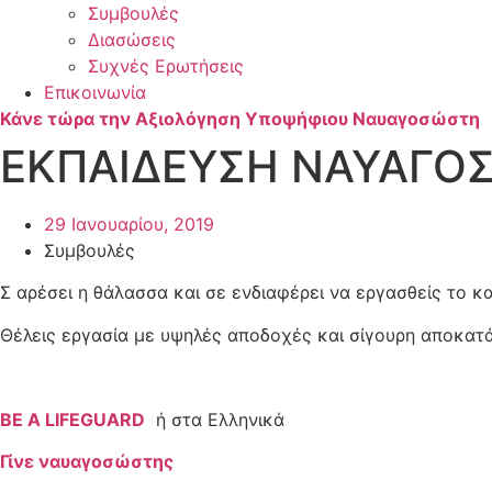
Συμβουλές
Διασώσεις
Συχνές Ερωτήσεις
Επικοινωνία
Κάνε τώρα την Αξιολόγηση Υποψήφιου Ναυαγοσώστη
ΕΚΠΑΙΔΕΥΣΗ ΝΑΥΑΓΟΣ
29 Ιανουαρίου, 2019
Συμβουλές
Σ αρέσει η θάλασσα και σε ενδιαφέρει να εργασθείς το κα
Θέλεις εργασία με υψηλές αποδοχές και σίγουρη αποκατά
BE A LIFEGUARD
ή στα Ελληνικά
Γίνε ναυαγοσώστης