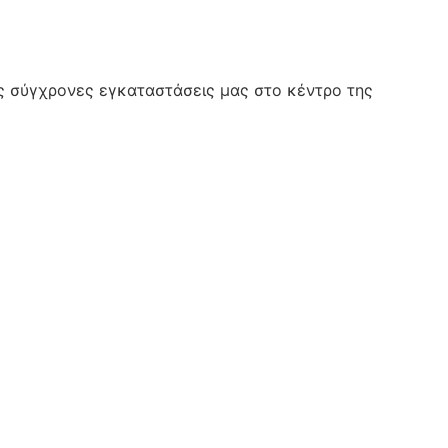
ς σύγχρονες εγκαταστάσεις μας στο κέντρο της