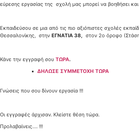
εύρεσης εργασίας της σχολή μας μπορεί να βοηθήσει και
Εκπαιδεύσου σε μια από τις πιο αξιόπιστες σχολές εκπ
Θεσσαλονίκης, στην
ΕΓΝΑΤΙΑ 38,
στον 2ο όροφο (Στάση
Κάνε την εγγραφή σου
ΤΩΡΑ
.
ΔΗΛΩΣΕ
ΣΥΜΜΕΤΟΧΗ
ΤΩΡΑ
Γνώσεις που σου δίνουν εργασία !!!
Οι εγγραφές άρχισαν. Κλείστε θέση τώρα.
Προλαβαίνεις…. !!!