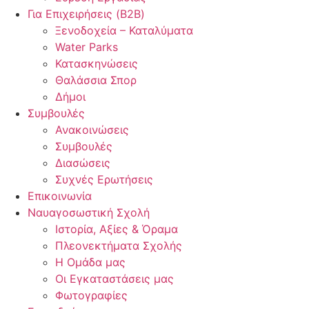
Για Επιχειρήσεις (B2B)
Ξενοδοχεία – Καταλύματα
Water Parks
Κατασκηνώσεις
Θαλάσσια Σπορ
Δήμοι
Συμβουλές
Ανακοινώσεις
Συμβουλές
Διασώσεις
Συχνές Ερωτήσεις
Επικοινωνία
Ναυαγοσωστική Σχολή
Ιστορία, Αξίες & Όραμα
Πλεονεκτήματα Σχολής
Η Ομάδα μας
Οι Εγκαταστάσεις μας
Φωτογραφίες