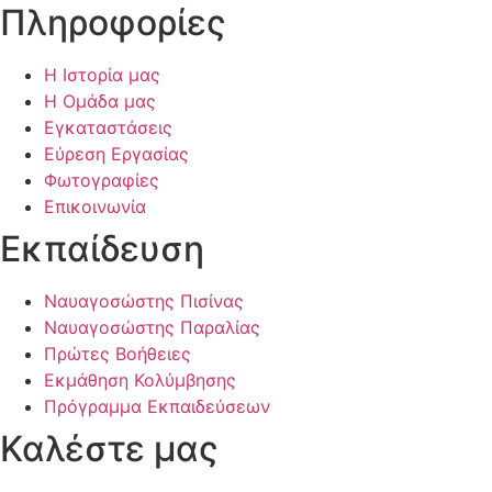
Πληροφορίες
Η Ιστορία μας
Η Ομάδα μας
Εγκαταστάσεις
Εύρεση Εργασίας
Φωτογραφίες
Επικοινωνία
Εκπαίδευση
Ναυαγοσώστης Πισίνας
Ναυαγοσώστης Παραλίας
Πρώτες Βοήθειες
Εκμάθηση Κολύμβησης
Πρόγραμμα Εκπαιδεύσεων
Καλέστε μας