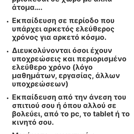
άτομα….
Εκπαίδευση σε περίοδο που
υπάρχει αρκετός ελεύθερος
χρόνος για αρκετό κόσμο.
Διευκολύνονται όσοι έχουν
υποχρεώσεις και περιορισμένο
ελεύθερο χρόνο (λόγο
μαθημάτων, εργασίας, άλλων
υποχρεώσεων)
Εκπαίδευση από την άνεση του
σπιτιού σου ή όπου αλλού σε
βολεύει, από το pc, το tablet ή το
κινητό σου.