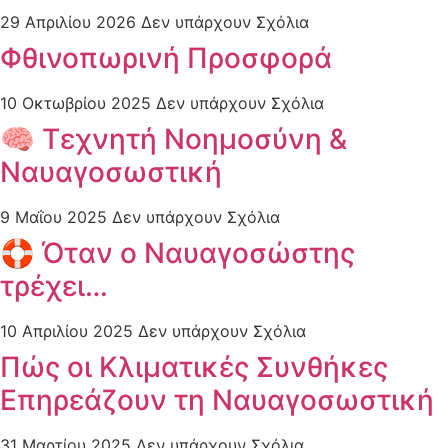
29 Απριλίου 2026
Δεν υπάρχουν Σχόλια
Φθινοπωρινή Προσφορά
10 Οκτωβρίου 2025
Δεν υπάρχουν Σχόλια
🧠 Τεχνητή Νοημοσύνη &
Ναυαγοσωστική
9 Μαΐου 2025
Δεν υπάρχουν Σχόλια
🛟 Όταν ο Nαυαγοσώστης
τρέχει…
10 Απριλίου 2025
Δεν υπάρχουν Σχόλια
Πώς οι Κλιματικές Συνθήκες
Επηρεάζουν τη Ναυαγοσωστική
31 Μαρτίου 2025
Δεν υπάρχουν Σχόλια