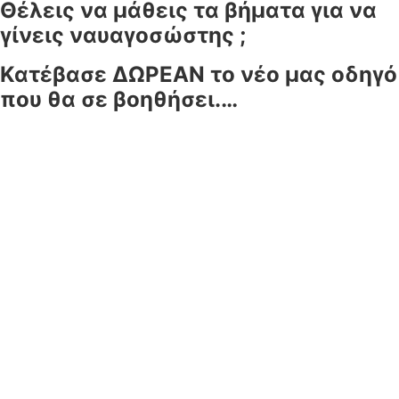
Θέλεις να μάθεις τα βήματα για να
γίνεις ναυαγοσώστης ;
Κατέβασε ΔΩΡΕΑΝ το νέο μας οδηγό
που θα σε βοηθήσει.…