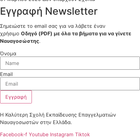
Εγγραφή Newsletter
Σημειώστε το email σας για να λάβετε έναν
χρήσιμο
Οδηγό (PDF) με όλα τα βήματα για να γίνετε
Ναυαγοσώστης
.
Όνομα
Email
Εγγραφή
Η Καλύτερη Σχολή Εκπαίδευσης Επαγγελματιών
Ναυαγοσωστών στην Ελλάδα.
Facebook-f
Youtube
Instagram
Tiktok