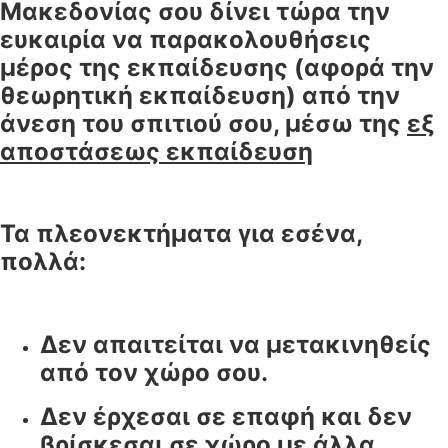
Μακεδονίας σου δίνει τώρα την
ευκαιρία να παρακολουθήσεις
μέρος της εκπαίδευσης (αφορά την
θεωρητική εκπαίδευση) από την
άνεση του σπιτιού σου, μέσω της
εξ
αποστάσεως εκπαίδευση
Τα πλεονεκτήματα για εσένα,
πολλά:
Δεν απαιτείται να μετακινηθείς
από τον χώρο σου.
Δεν έρχεσαι σε επαφή και δεν
βρίσκεσαι σε χώρο με άλλα