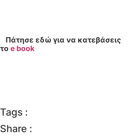
Πάτησε εδώ για να κατεβάσεις
το
e book
Tags :
Share :