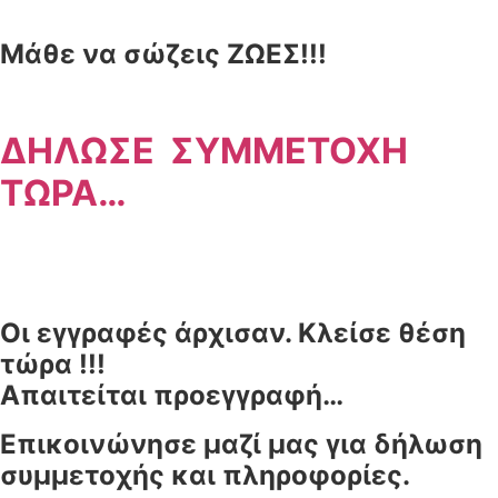
Μάθε να σώζεις ΖΩΕΣ!!!
ΔΗΛΩΣΕ ΣΥΜΜΕΤΟΧΗ
ΤΩΡΑ…
Οι εγγραφές άρχισαν. Κλείσε θέση
τώρα !!!
Απαιτείται προεγγραφή…
Επικοινώνησε μαζί μας για δήλωση
συμμετοχής και πληροφορίες.