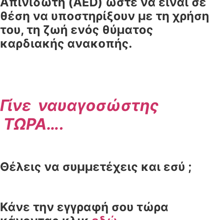
Απινιδωτή (AED) ώστε να είναι σε
θέση να υποστηρίξουν με τη χρήση
του, τη ζωή ενός θύματος
καρδιακής ανακοπής.
Γίνε ναυαγοσώστης
ΤΩΡΑ
….
Θέλεις να συμμετέχεις και εσύ ;
Κάνε την εγγραφή σου τώρα