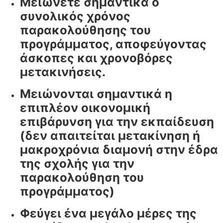
Μειώνετε σημαντικά ο
συνολικός χρόνος
παρακολούθησης του
προγράμματος, αποφεύγοντας
άσκοπες και χρονοβόρες
μετακινήσεις.
Μειώνονται σημαντικά η
επιπλέον οικονομική
επιβάρυνση για την εκπαίδευση
(δεν απαιτείται μετακίνηση ή
μακροχρόνια διαμονή στην έδρα
της σχολής για την
παρακολούθηση του
προγράμματος)
Φεύγει ένα μεγάλο μέρες της