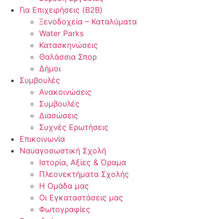
Για Επιχειρήσεις (B2B)
Ξενοδοχεία – Καταλύματα
Water Parks
Κατασκηνώσεις
Θαλάσσια Σπορ
Δήμοι
Συμβουλές
Ανακοινώσεις
Συμβουλές
Διασώσεις
Συχνές Ερωτήσεις
Επικοινωνία
Ναυαγοσωστική Σχολή
Ιστορία, Αξίες & Όραμα
Πλεονεκτήματα Σχολής
Η Ομάδα μας
Οι Εγκαταστάσεις μας
Φωτογραφίες