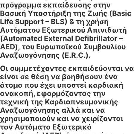
πρόγραμμα εκπαίδευσης στην
Βασική Υποστήριξη της Ζωής (Basic
Life Support – BLS) & τη χρήση
Αυτόματου Εξωτερικού Απινιδωτή
(Automated External Defibrillator –
AED), του Ευρωπαϊκού Συμβουλίου
Αναζωογόνησης (E.R.C.).
Οι συμμετέχοντες εκπαιδεύονται να
είναι σε θέση να βοηθήσουν ένα
άτομο που έχει υποστεί καρδιακή
ανακοπή, εφαρμόζοντας την
τεχνική της Καρδιοπνευμονικής
Αναζωογόνησης αλλά και να
χρησιμοποιούν και να χειρίζονται
τον Αυτόματο Εξωτερικό