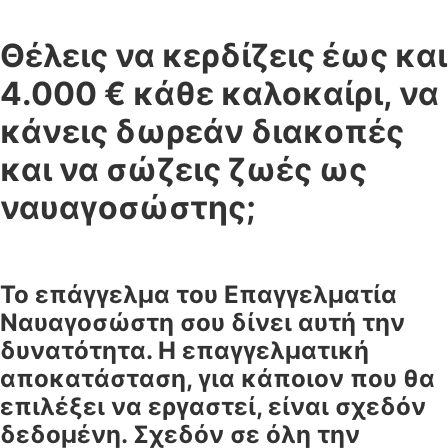
Θέλεις να κερδίζεις έως και
4.000 € κάθε καλοκαίρι, να
κάνεις δωρεάν διακοπές
και να σώζεις ζωές ως
ναυαγοσώστης;
Το επάγγελμα του Επαγγελματία
Ναυαγοσώστη σου δίνει αυτή την
δυνατότητα. Η επαγγελματική
αποκατάσταση, για κάποιον που θα
επιλέξει να εργαστεί, είναι σχεδόν
δεδομένη. Σχεδόν σε όλη την