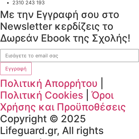
2310 243 193
Mε την Εγγραφή σου στο
Newsletter κερδίζεις το
Δωρεάν Ebook της Σχολής!
Εγγραφή
Πολιτική Απορρήτου
|
Πολιτική Cookies
|
Όροι
Χρήσης και Προϋποθέσεις
Copyright © 2025
Lifeguard.gr, All rights