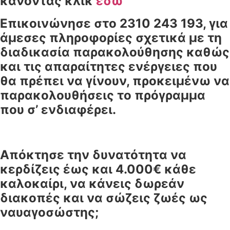
κάνοντας κλικ
εδώ
Επικοινώνησε στο 2310 243 193, για
άμεσες πληροφορίες σχετικά με τη
διαδικασία παρακολούθησης καθώς
και τις απαραίτητες ενέργειες που
θα πρέπει να γίνουν, προκειμένω να
παρακολουθήσεις το πρόγραμμα
που σ’ ενδιαφέρει.
Απόκτησε την δυνατότητα να
κερδίζεις έως και 4.000€ κάθε
καλοκαίρι, να κάνεις δωρεάν
διακοπές και να σώζεις ζωές ως
ναυαγοσώστης;