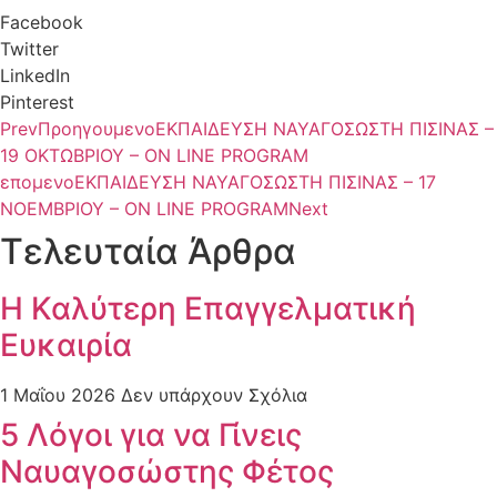
Facebook
Twitter
LinkedIn
Pinterest
Prev
Προηγουμενο
ΕΚΠΑΙΔΕΥΣΗ ΝΑΥΑΓΟΣΩΣΤΗ ΠΙΣΙΝΑΣ –
19 ΟΚΤΩΒΡΙΟΥ – ON LINE PROGRAM
επομενο
ΕΚΠΑΙΔΕΥΣΗ ΝΑΥΑΓΟΣΩΣΤΗ ΠΙΣΙΝΑΣ – 17
ΝΟΕΜΒΡΙΟΥ – ON LINE PROGRAM
Next
Τελευταία Άρθρα
Η Καλύτερη Επαγγελματική
Ευκαιρία
1 Μαΐου 2026
Δεν υπάρχουν Σχόλια
5 Λόγοι για να Γίνεις
Ναυαγοσώστης Φέτος