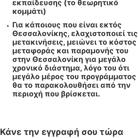
εκπαίδευσης (το θεωρητικό
κομμάτι)
Για κάποιους που είναι εκτός
Θεσσαλονίκης, ελαχιστοποιεί τις
μετακινήσεις, μειώνει το κόστος
μεταφοράς και παραμονής του
στην Θεσσαλονίκη για μεγάλο
χρονικό διάστημα, λόγο του ότι
μεγάλο μέρος του προγράμματος
θα το παρακολουθήσει από την
περιοχή που βρίσκεται.
Κάνε την εγγραφή σου τώρα