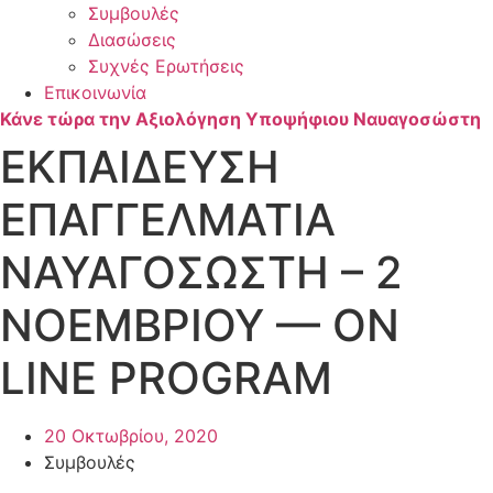
Συμβουλές
Διασώσεις
Συχνές Ερωτήσεις
Επικοινωνία
Κάνε τώρα την Αξιολόγηση Υποψήφιου Ναυαγοσώστη
ΕΚΠΑΙΔΕΥΣΗ
ΕΠΑΓΓΕΛΜΑΤΙΑ
ΝΑΥΑΓΟΣΩΣΤΗ – 2
ΝΟΕΜΒΡΙΟΥ — ON
LINE PROGRAM
20 Οκτωβρίου, 2020
Συμβουλές