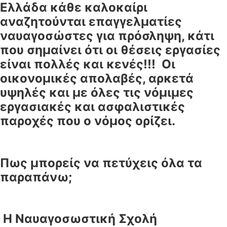
Ελλάδα κάθε καλοκαίρι
αναζητούνται επαγγελματίες
ναυαγοσώστες για πρόσληψη, κάτι
που σημαίνει ότι οι θέσεις εργασίες
είναι πολλές και κενές!!! Οι
οικονομικές απολαβές, αρκετά
υψηλές και με όλες τις νόμιμες
εργασιακές και ασφαλιστικές
παροχές που ο νόμος ορίζει.
Πως μπορείς να πετύχεις όλα τα
παραπάνω;
Η Ναυαγοσωστική Σχολή