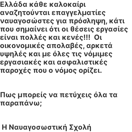
Ελλάδα κάθε καλοκαίρι
αναζητούνται επαγγελματίες
ναυαγοσώστες για πρόσληψη, κάτι
που σημαίνει ότι οι θέσεις εργασίες
είναι πολλές και κενές!!! Οι
οικονομικές απολαβές, αρκετά
υψηλές και με όλες τις νόμιμες
εργασιακές και ασφαλιστικές
παροχές που ο νόμος ορίζει.
Πως μπορείς να πετύχεις όλα τα
παραπάνω;
Η Ναυαγοσωστική Σχολή