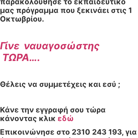
παρακολούθησε το εκπαιδευτικό
μας πρόγραμμα που ξεκινάει στις 1
Οκτωβρίου.
Γίνε ναυαγοσώστης
ΤΩΡΑ
….
Θέλεις να συμμετέχεις και εσύ ;
Κάνε την εγγραφή σου τώρα
κάνοντας κλικ
εδώ
Επικοινώνησε στο 2310 243 193, για