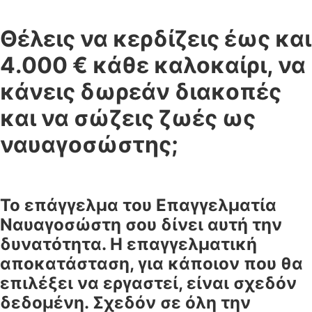
Θέλεις να κερδίζεις έως και
4.000 € κάθε καλοκαίρι, να
κάνεις δωρεάν διακοπές
και να σώζεις ζωές ως
ναυαγοσώστης;
Το επάγγελμα του Επαγγελματία
Ναυαγοσώστη σου δίνει αυτή την
δυνατότητα. Η επαγγελματική
αποκατάσταση, για κάποιον που θα
επιλέξει να εργαστεί, είναι σχεδόν
δεδομένη. Σχεδόν σε όλη την