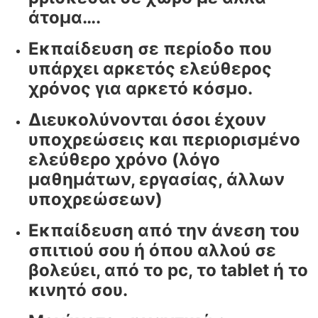
άτομα….
Εκπαίδευση σε περίοδο που
υπάρχει αρκετός ελεύθερος
χρόνος για αρκετό κόσμο.
Διευκολύνονται όσοι έχουν
υποχρεώσεις και περιορισμένο
ελεύθερο χρόνο (λόγο
μαθημάτων, εργασίας, άλλων
υποχρεώσεων)
Εκπαίδευση από την άνεση του
σπιτιού σου ή όπου αλλού σε
βολεύει, από το pc, το tablet ή το
κινητό σου.