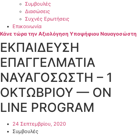
Συμβουλές
Διασώσεις
Συχνές Ερωτήσεις
Επικοινωνία
Κάνε τώρα την Αξιολόγηση Υποψήφιου Ναυαγοσώστη
ΕΚΠΑΙΔΕΥΣΗ
ΕΠΑΓΓΕΛΜΑΤΙΑ
ΝΑΥΑΓΟΣΩΣΤΗ – 1
ΟΚΤΩΒΡΙΟΥ — ON
LINE PROGRAM
24 Σεπτεμβρίου, 2020
Συμβουλές