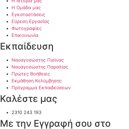
Η Ιστορία μας
Η Ομάδα μας
Εγκαταστάσεις
Εύρεση Εργασίας
Φωτογραφίες
Επικοινωνία
Εκπαίδευση
Ναυαγοσώστης Πισίνας
Ναυαγοσώστης Παραλίας
Πρώτες Βοήθειες
Εκμάθηση Κολύμβησης
Πρόγραμμα Εκπαιδεύσεων
Καλέστε μας
2310 243 193
Mε την Εγγραφή σου στο