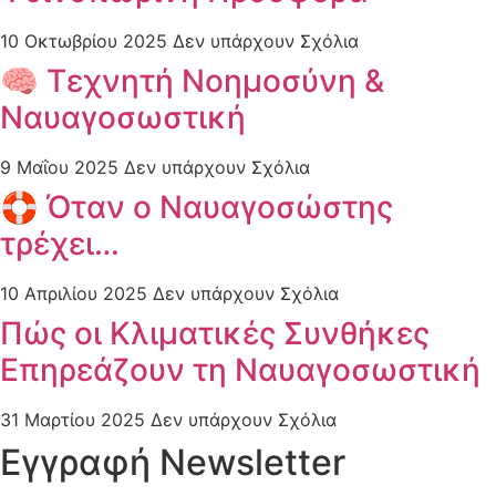
10 Οκτωβρίου 2025
Δεν υπάρχουν Σχόλια
🧠 Τεχνητή Νοημοσύνη &
Ναυαγοσωστική
9 Μαΐου 2025
Δεν υπάρχουν Σχόλια
🛟 Όταν ο Nαυαγοσώστης
τρέχει…
10 Απριλίου 2025
Δεν υπάρχουν Σχόλια
Πώς οι Κλιματικές Συνθήκες
Επηρεάζουν τη Ναυαγοσωστική
31 Μαρτίου 2025
Δεν υπάρχουν Σχόλια
Εγγραφή Newsletter