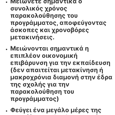
Μειώνετε σημαντικά ο
συνολικός χρόνος
παρακολούθησης του
προγράμματος, αποφεύγοντας
άσκοπες και χρονοβόρες
μετακινήσεις.
Μειώνονται σημαντικά η
επιπλέον οικονομική
επιβάρυνση για την εκπαίδευση
(δεν απαιτείται μετακίνηση ή
μακροχρόνια διαμονή στην έδρα
της σχολής για την
παρακολούθηση του
προγράμματος)
Φεύγει ένα μεγάλο μέρες της