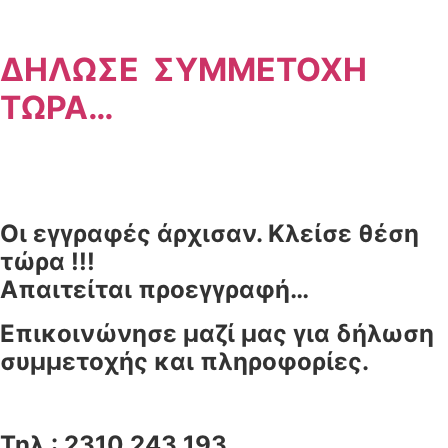
ΔΗΛΩΣΕ ΣΥΜΜΕΤΟΧΗ
ΤΩΡΑ…
Οι εγγραφές άρχισαν. Κλείσε θέση
τώρα !!!
Απαιτείται προεγγραφή…
Επικοινώνησε μαζί μας για δήλωση
συμμετοχής και πληροφορίες.
Τηλ : 2310 243 193