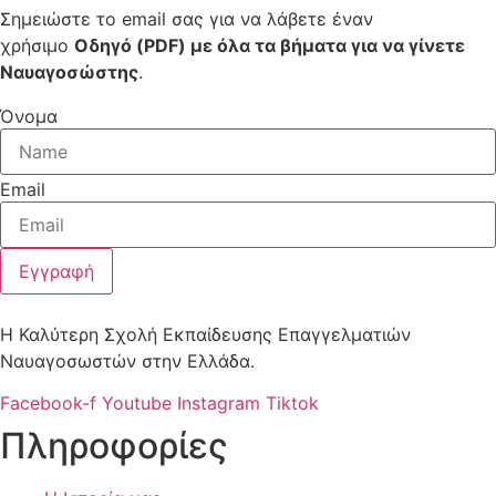
Σημειώστε το email σας για να λάβετε έναν
χρήσιμο
Οδηγό (PDF) με όλα τα βήματα για να γίνετε
Ναυαγοσώστης
.
Όνομα
Email
Εγγραφή
Η Καλύτερη Σχολή Εκπαίδευσης Επαγγελματιών
Ναυαγοσωστών στην Ελλάδα.
Facebook-f
Youtube
Instagram
Tiktok
Πληροφορίες