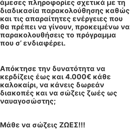
άμεσες πληροφορίες σχετικά με τη
διαδικασία παρακολούθησης καθώς
και τις απαραίτητες ενέργειες που
θα πρέπει να γίνουν, προκειμένω να
παρακολουθήσεις το πρόγραμμα
που σ’ ενδιαφέρει.
Απόκτησε την δυνατότητα να
κερδίζεις έως και 4.000€ κάθε
καλοκαίρι, να κάνεις δωρεάν
διακοπές και να σώζεις ζωές ως
ναυαγοσώστης;
Μάθε να σώζεις ΖΩΕΣ!!!