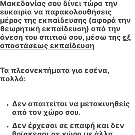
Μακεδονίας σου δίνει τώρα την
ευκαιρία να παρακολουθήσεις
μέρος της εκπαίδευσης (αφορά την
θεωρητική εκπαίδευση) από την
άνεση του σπιτιού σου, μέσω της
εξ
αποστάσεως εκπαίδευση
Τα πλεονεκτήματα για εσένα,
πολλά:
Δεν απαιτείται να μετακινηθείς
από τον χώρο σου.
Δεν έρχεσαι σε επαφή και δεν
βρίσκεσαι σε χώρο με άλλα