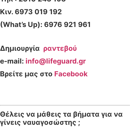
Κιν. 6973 019 192
(What’s Up): 6976 921 961
Δημιουργία
ραντεβού
e-mail:
info@lifeguard.gr
Βρείτε μας στο
Facebook
Θέλεις να μάθεις τα βήματα για να
γίνεις ναυαγοσώστης ;