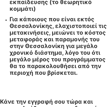
εκπαίδευσης (το θεωρητικό
κομμάτι)
Για κάποιους που είναι εκτός
Θεσσαλονίκης, ελαχιστοποιεί τις
μετακινήσεις, μειώνει το κόστος
μεταφοράς και παραμονής του
στην Θεσσαλονίκη για μεγάλο
χρονικό διάστημα, λόγο του ότι
μεγάλο μέρος του προγράμματος
θα το παρακολουθήσει από την
περιοχή που βρίσκεται.
Κάνε την εγγραφή σου τώρα και