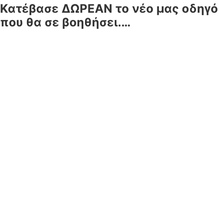
Κατέβασε ΔΩΡΕΑΝ το νέο μας οδηγό
που θα σε βοηθήσει.…