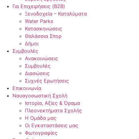
Για Επιχειρήσεις (B2B)
Ξενοδοχεία – Καταλύματα
Water Parks
Κατασκηνώσεις
Θαλάσσια Σπορ
Δήμοι
Συμβουλές
Ανακοινώσεις
Συμβουλές
Διασώσεις
Συχνές Ερωτήσεις
Επικοινωνία
Ναυαγοσωστική Σχολή
Ιστορία, Αξίες & Όραμα
Πλεονεκτήματα Σχολής
Η Ομάδα μας
Οι Εγκαταστάσεις μας
Φωτογραφίες