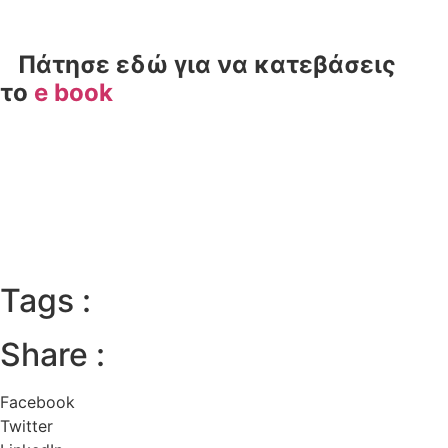
Πάτησε εδώ για να κατεβάσεις
το
e book
Tags :
Share :
Facebook
Twitter